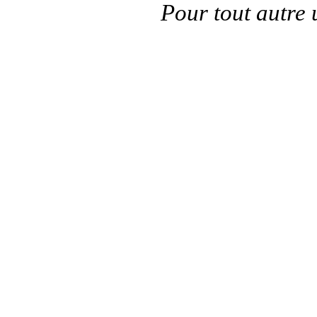
Pour tout autre 