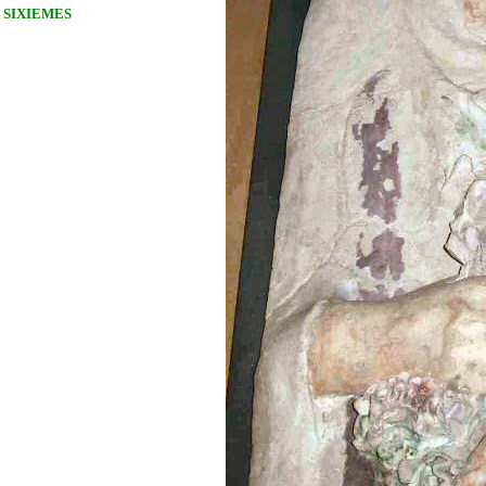
SIXIEMES