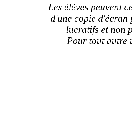
Les élèves peuvent c
d'une copie d'écran
lucratifs et non 
Pour tout autre 