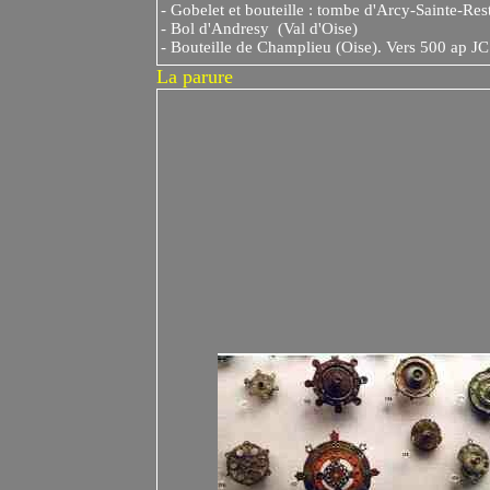
- Gobelet et bouteille : tombe d'Arcy-Sainte-Res
- Bol d'Andresy (Val d'Oise)
- Bouteille de Champlieu (Oise). Vers 500 ap JC
La
parure