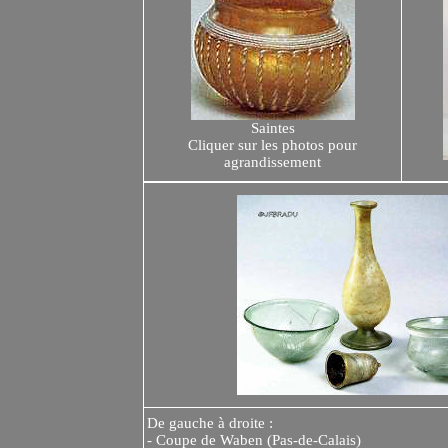
Saintes
Cliquer sur les photos pour
agrandissement
De
gauche à droite :
- Coupe de Waben (Pas-de-Calais)