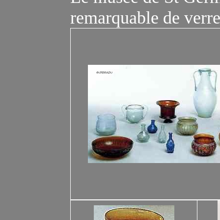
remarquable de verre