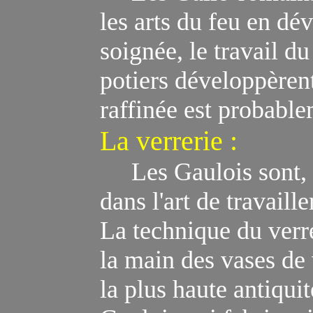
les arts du feu en dé
soignée, le travail du
potiers développèrent
raffinée est probable
La verrerie
:
Les Gaulois sont, d
dans l'art de travaille
La technique du verr
la main des vases de 
la plus haute antiquit