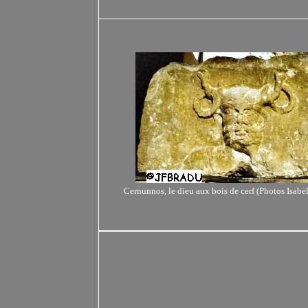
Cernunnos, le dieu aux bois de cerf (Photos Isabel