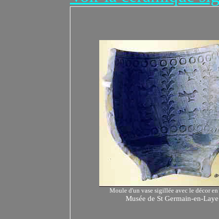
Moule d'un vase sigillée avec le décor en
Musée de St Germain-en-Laye