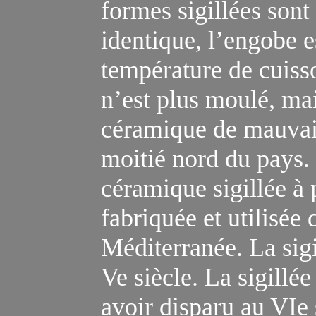
formes sigillées sont 
identique, l’engobe e
température de cuisso
n’est plus moulé, mai
céramique de mauvais
moitié nord du pays. 
céramique sigillée à 
fabriquée et utilisée 
Méditerranée. La sigi
Ve
siècle. La sigillé
avoir disparu au VIe 