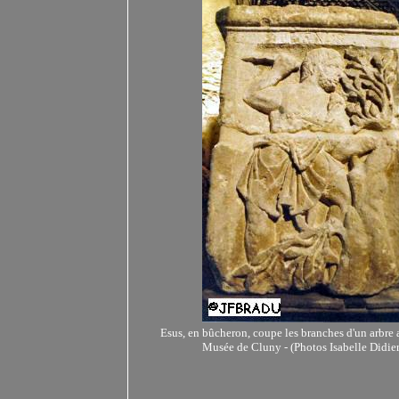
Esus, en bûcheron, coupe les branches d'un arbre 
Musée de Cluny -
(Photos Isabelle Didie