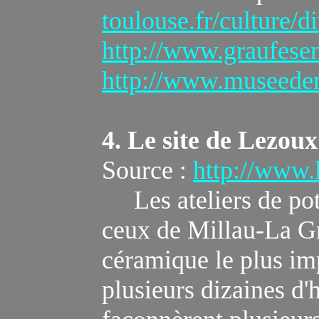
toulouse.fr/culture/
http://www.graufesen
http://www.museedemi
4. Le site de
Lezoux
Source :
http://www.
Les ateliers de poti
ceux de Millau-La Gr
céramique le plus im
plusieurs dizaines d'h